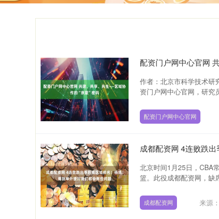
配资门户网中心官网 
作者：北京市科学技术研
资门户网中心官网，研究员
配资门户网中心官网
成都配资网 4连败跌
北京时间1月25日，CBA
篮。此役成都配资网，缺席，
来源
成都配资网