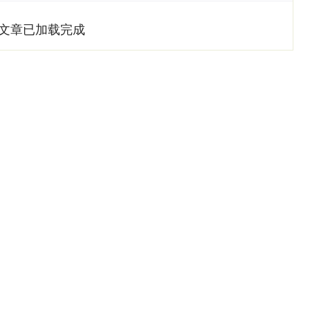
文章已加载完成