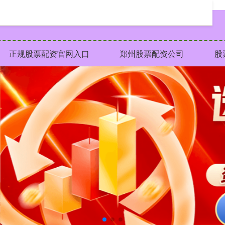
正规股票配资官网入口
郑州股票配资公司
股