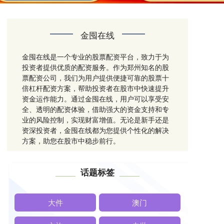
金囤在线
金囤在线是一个专业的股票配资平台，致力于为
投资者提供优质的配资服务。作为郑州知名的股
票配资公司，我们为用户提供便捷可靠的股票十
倍杠杆配资方案，帮助投资者在股市中快速提升
资金运作能力。通过金囤在线，用户可以享受安
全、透明的配资体验，借助强大的资金支持和专
业的风险控制，实现财富增值。无论是新手还是
资深投资者，金囤在线都为您提供个性化的解决
方案，助您在股市中稳步前行。
话题标签
大件
澳门