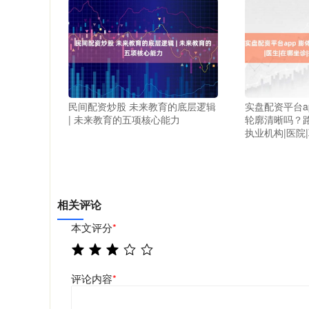
民间配资炒股 未来教育的底层逻辑
实盘配资平台a
| 未来教育的五项核心能力
轮廓清晰吗？路
执业机构|医院
相关评论
本文评分
*
评论内容
*