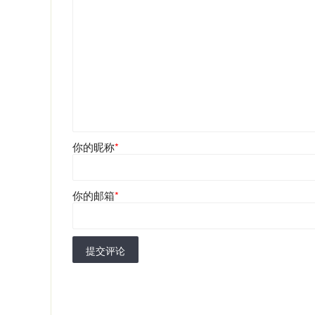
你的昵称
*
你的邮箱
*
提交评论