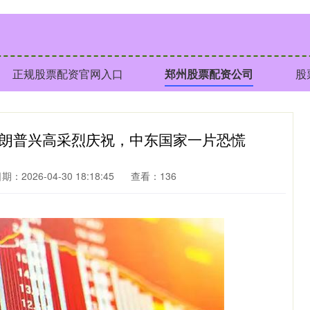
正规股票配资官网入口
郑州股票配资公司
股
特朗普兴高采烈庆祝，中东国家一片恐慌
期：2026-04-30 18:18:45
查看：136