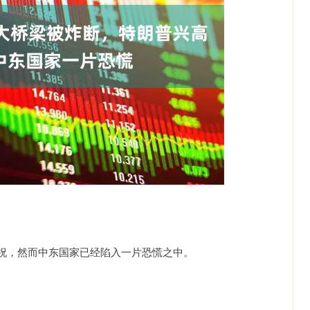
祝，然而中东国家已经陷入一片恐慌之中。