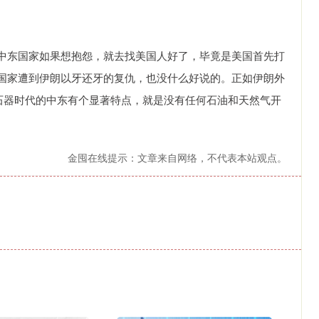
中东国家如果想抱怨，就去找美国人好了，毕竟是美国首先打
国家遭到伊朗以牙还牙的复仇，也没什么好说的。正如伊朗外
但石器时代的中东有个显著特点，就是没有任何石油和天然气开
金囤在线提示：文章来自网络，不代表本站观点。