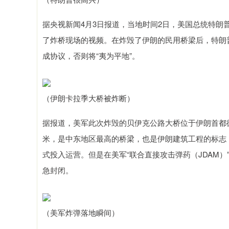
据央视新闻4月3日报道，当地时间2日，美国总统特朗
了炸桥现场的视频。在炸毁了伊朗的民用桥梁后，特朗
成协议，否则将“夷为平地”。
（伊朗卡拉季大桥被炸断）
据报道，美军此次炸毁的贝伊克公路大桥位于伊朗首都德
米，是中东地区最高的桥梁，也是伊朗建筑工程的标志
式投入运营。但是在美军“联合直接攻击弹药（JDAM
急封闭。
（美军炸弹落地瞬间）