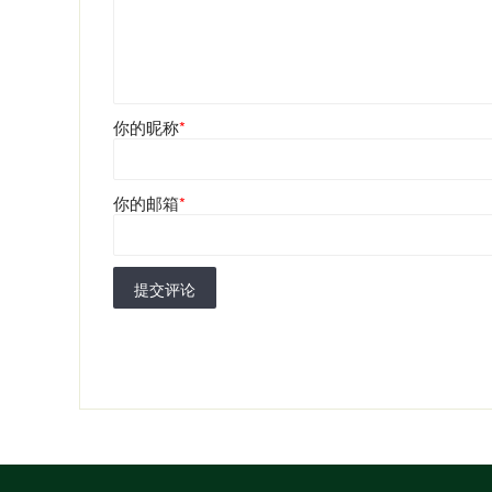
你的昵称
*
你的邮箱
*
提交评论