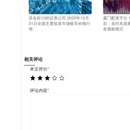
排名前10的证券公司 2025年10月
厦门配资平台 
31日全国主要批发市场银耳价格行
后：吴向东直
情
卖酒新模式
相关评论
本文评分
*
评论内容
*