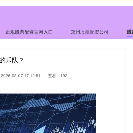
正规股票配资官网入口
郑州股票配资公司
股
影的乐队？
026-05-07 17:12:51
查看：192